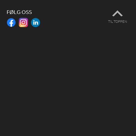
FØLG OSS
TIL TOPPEN