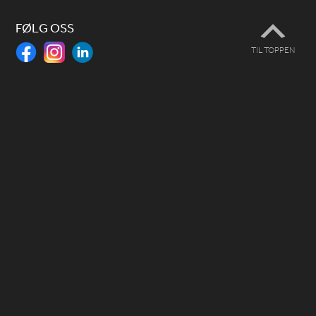
FØLG OSS
TIL TOPPEN