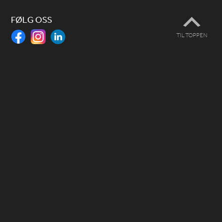
FØLG OSS
TIL TOPPEN