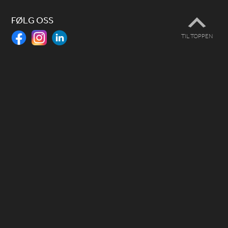
FØLG OSS
TIL TOPPEN