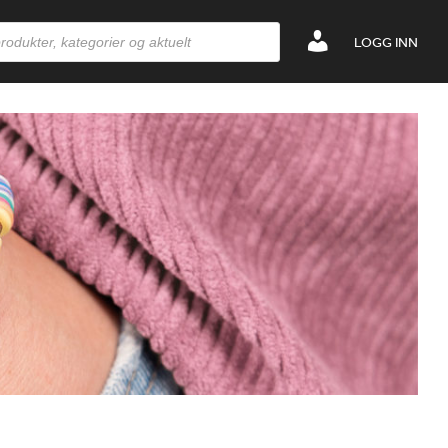
LOGG INN